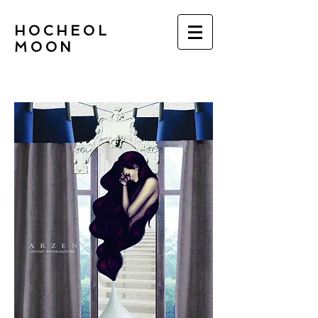
HOCHEOL
MOON