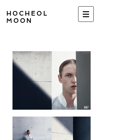
HOCHEOL
MOON